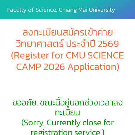
Faculty of Science, Chiang Mai University
ลงทะเบียนสมัครเข้าค่าย
วิทยาศาสตร์ ประจำปี 2569
(Register for CMU SCIENCE
CAMP 2026 Application)
ขออภัย. ขณะนี้อยู่นอกช่วงเวลาลง
ทะเบียน
(Sorry, Currently close for
registration service.)